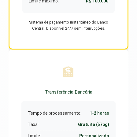
Limite máximo:
R$ 100.000
Sistema de pagamento instantâneo do Banco
Central. Disponível 24/7 sem interrupções.
🏦
Transferência Bancária
Tempo de processamento:
1-2 horas
Taxa:
Gratuita (57pg)
Limite:
Personalizado