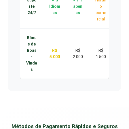
Supo
✓ 5
✓ PT
Horári
rte
Idiom
apen
o
24/7
as
as
come
rcial
Bônu
s de
Boas
R$
R$
R$
-
5.000
2.000
1.500
Vinda
s
Métodos de Pagamento Rápidos e Seguros