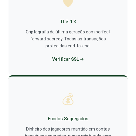
🛡️
TLS 1.3
Criptografia de última geração com perfect
forward secrecy. Todas as transações
protegidas end-to-end.
Verificar SSL →
💰
Fundos Segregados
Dinheiro dos jogadores mantido em contas