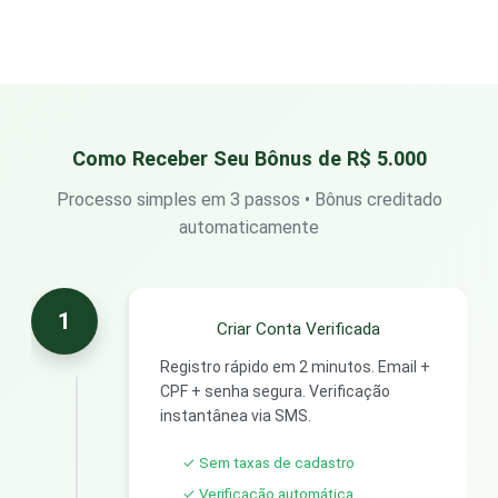
Como Receber Seu Bônus de R$ 5.000
Processo simples em 3 passos • Bônus creditado
automaticamente
1
Criar Conta Verificada
Registro rápido em 2 minutos. Email +
CPF + senha segura. Verificação
instantânea via SMS.
✓ Sem taxas de cadastro
✓ Verificação automática