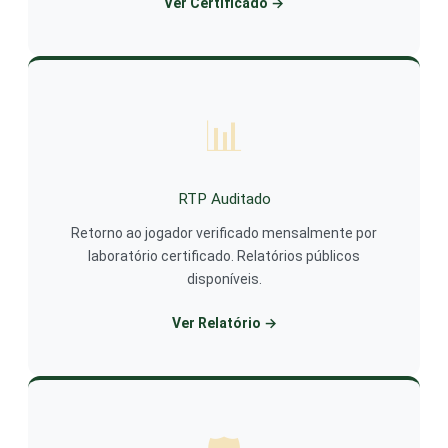
Ver Certificado →
📊
RTP Auditado
Retorno ao jogador verificado mensalmente por
laboratório certificado. Relatórios públicos
disponíveis.
Ver Relatório →