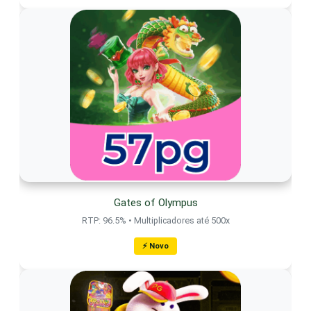
Gates of Olympus
RTP: 96.5% • Multiplicadores até 500x
⚡ Novo