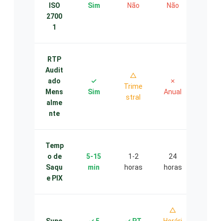
ISO
Sim
Não
Não
2700
1
RTP
Audit
△
ado
✓
✗
Trime
Mens
Sim
Anual
stral
alme
nte
Temp
o de
5-15
1-2
24
Saqu
min
horas
horas
e PIX
△