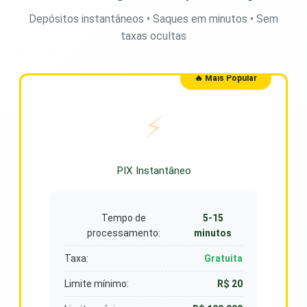
Depósitos instantâneos • Saques em minutos • Sem
taxas ocultas
🔥 Mais Popular
⚡
PIX Instantâneo
Tempo de
5-15
processamento:
minutos
Taxa:
Gratuita
Limite mínimo:
R$ 20