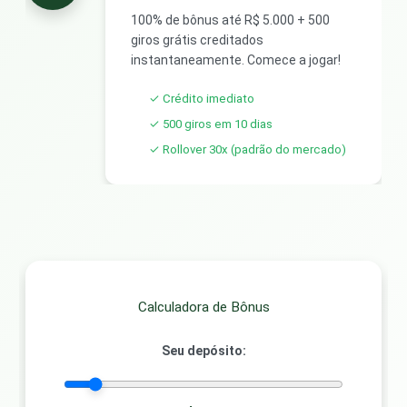
100% de bônus até R$ 5.000 + 500
giros grátis creditados
instantaneamente. Comece a jogar!
✓ Crédito imediato
✓ 500 giros em 10 dias
✓ Rollover 30x (padrão do mercado)
Calculadora de Bônus
Seu depósito: