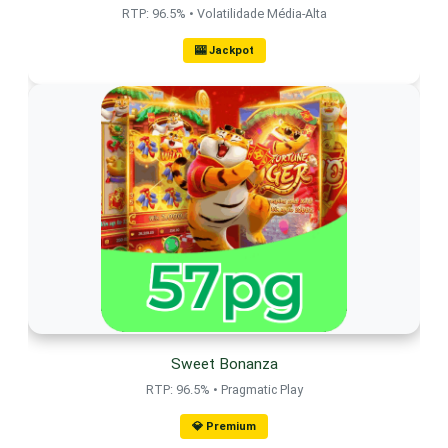
RTP: 96.5% • Volatilidade Média-Alta
🎰 Jackpot
Sweet Bonanza
RTP: 96.5% • Pragmatic Play
💎 Premium