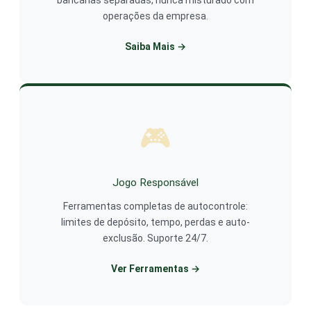
bancárias separadas, nunca misturado com
operações da empresa.
Saiba Mais →
🎮
Jogo Responsável
Ferramentas completas de autocontrole:
limites de depósito, tempo, perdas e auto-
exclusão. Suporte 24/7.
Ver Ferramentas →