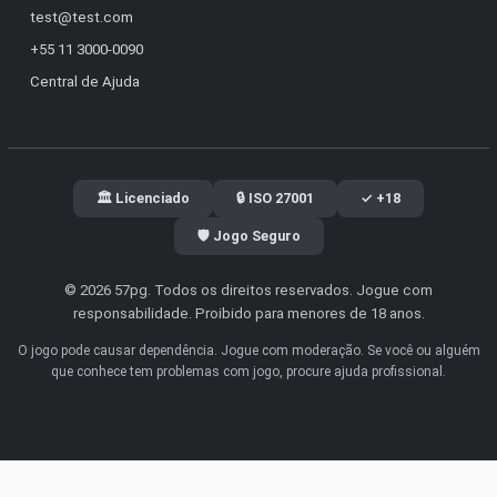
test@test.com
+55 11 3000-0090
Central de Ajuda
🏛️ Licenciado
🔒 ISO 27001
✓ +18
🛡️ Jogo Seguro
© 2026 57pg. Todos os direitos reservados. Jogue com
responsabilidade. Proibido para menores de 18 anos.
O jogo pode causar dependência. Jogue com moderação. Se você ou alguém
que conhece tem problemas com jogo, procure ajuda profissional.