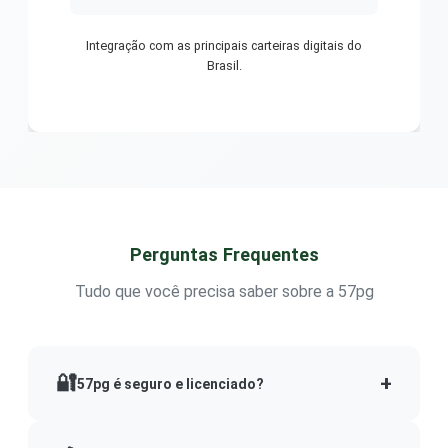
Integração com as principais carteiras digitais do
Brasil.
Perguntas Frequentes
Tudo que você precisa saber sobre a 57pg
🔐
+
57pg é seguro e licenciado?