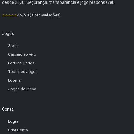
desde 2020. Segurança, transparência e jogo responsável.
⭐⭐⭐⭐⭐
4.9/5.0 (3.247 avaliações)
Jogos
Slots
Cassino ao Vivo
Fortune Series
Todos os Jogos
Loteria
Jogos de Mesa
Conta
Login
Criar Conta