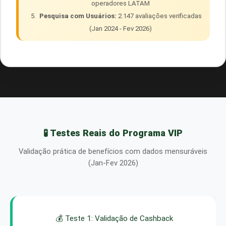
operadores LATAM
Pesquisa com Usuários:
2.147 avaliações verificadas
(Jan 2024 - Fev 2026)
🧪 Testes Reais do Programa VIP
Validação prática de benefícios com dados mensuráveis
(Jan-Fev 2026)
💰 Teste 1: Validação de Cashback