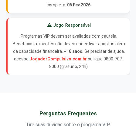
completa:
06 Fev 2026
.
⚠️ Jogo Responsável
Programas VIP devem ser avaliados com cautela.
Benefícios atraentes não devem incentivar apostas além
da capacidade financeira.
+18 anos.
Se precisar de ajuda,
acesse
JogadorCompulsivo.com.br
ou ligue 0800-707-
8000 (gratuito, 24h).
Perguntas Frequentes
Tire suas dúvidas sobre o programa VIP