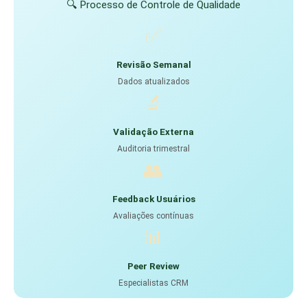
🔍 Processo de Controle de Qualidade
✅
Revisão Semanal
Dados atualizados
🔬
Validação Externa
Auditoria trimestral
👥
Feedback Usuários
Avaliações contínuas
📊
Peer Review
Especialistas CRM