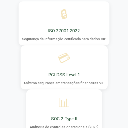
🔒
ISO 27001:2022
Segurança da informação certificada para dados VIP
💳
PCI DSS Level 1
Máxima segurança em transações financeiras VIP
📊
SOC 2 Type II
Auditoria de controles operacionais (2025)