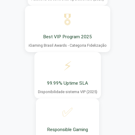
🎖️
Best VIP Program 2025
iGaming Brasil Awards - Categoria Fidelização
⚡
99.99% Uptime SLA
Disponibilidade sistema VIP (2025)
✅
Responsible Gaming