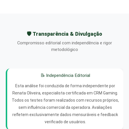
🛡️ Transparência & Divulgação
Compromisso editorial com independência e rigor
metodológico
📝 Independência Editorial
Esta análise foi conduzida de forma independente por
Renata Oliveira, especialista certificada em CRM Gaming.
Todos os testes foram realizados com recursos próprios,
sem influência comercial da operadora. Avaliações
refletem exclusivamente dados mensuráveis e feedback
verificado de usuários.