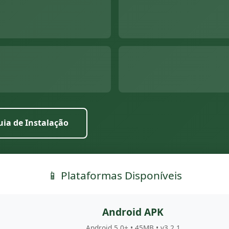
uia de Instalação
📱 Plataformas Disponíveis
Android APK
Android 5.0+ • 45MB • v3.2.1