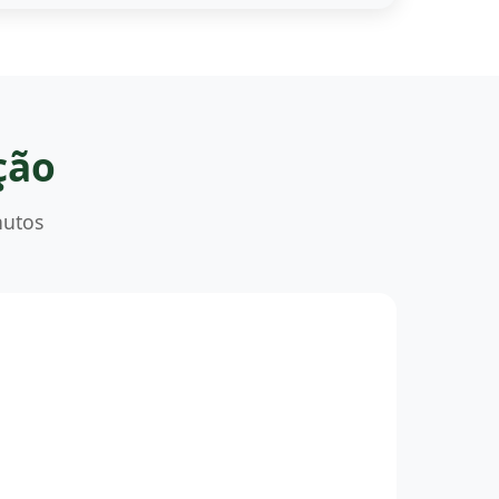
ção
nutos