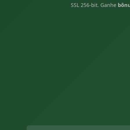
SSL 256-bit. Ganhe
bônu