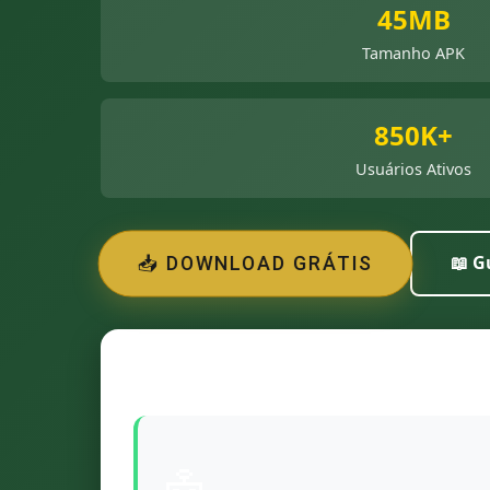
45MB
Tamanho APK
850K+
Usuários Ativos
📖 G
📥 DOWNLOAD GRÁTIS