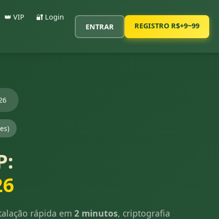
👑 VIP
🔐 Login
REGISTRO R$+9~99
ENTRAR
26
es)
P:
26
stalação rápida em
2 minutos
, criptografia