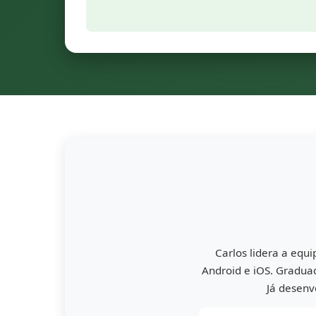
Carlos lidera a eq
Android e iOS. Gradu
Já desenv