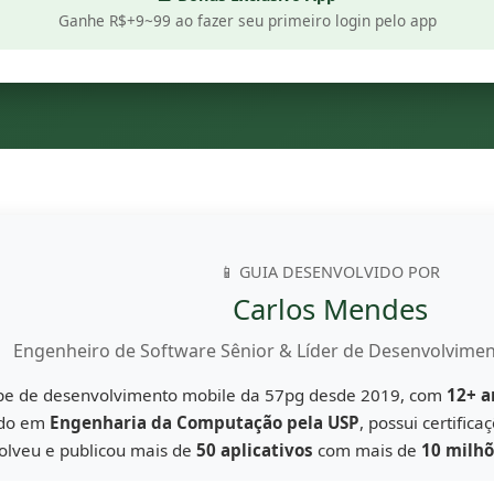
Ganhe R$+9~99 ao fazer seu primeiro login pelo app
📱 GUIA DESENVOLVIDO POR
Carlos Mendes
Engenheiro de Software Sênior & Líder de Desenvolvime
uipe de desenvolvimento mobile da 57pg desde 2019, com
12+ a
ado em
Engenharia da Computação pela USP
, possui certifi
olveu e publicou mais de
50 aplicativos
com mais de
10 milh