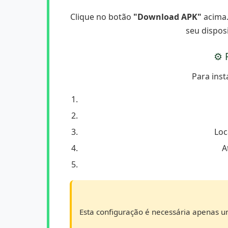
Clique no botão
"Download APK"
acima.
seu dispos
⚙️ 
Para inst
Loc
A
Esta configuração é necessária apenas u