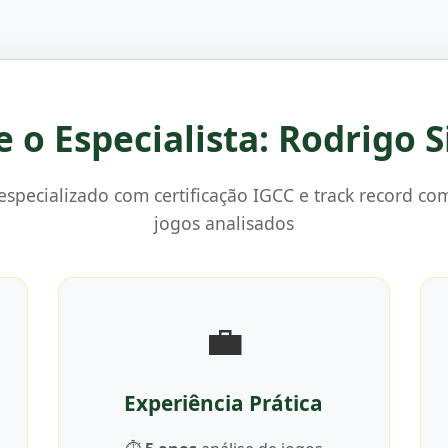
re o Especialista: Rodrigo S
especializado com certificação IGCC e track record c
jogos analisados
💼
Experiência Prática