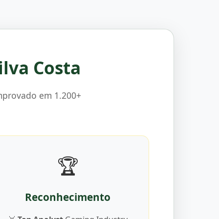
ilva Costa
omprovado em 1.200+
🏆
Reconhecimento