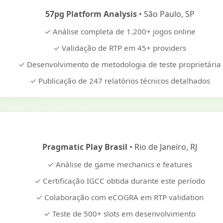
57pg Platform Analysis
• São Paulo, SP
✓ Análise completa de 1.200+ jogos online
✓ Validação de RTP em 45+ providers
✓ Desenvolvimento de metodologia de teste proprietária
✓ Publicação de 247 relatórios técnicos detalhados
Pragmatic Play Brasil
• Rio de Janeiro, RJ
✓ Análise de game mechanics e features
✓ Certificação IGCC obtida durante este período
✓ Colaboração com eCOGRA em RTP validation
✓ Teste de 500+ slots em desenvolvimento