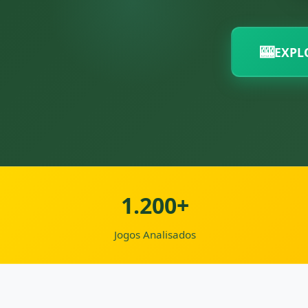
🎰
EXPL
1.200+
Jogos Analisados