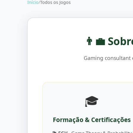
Início
/
Todos os Jogos
👨‍💼 Sob
Gaming consultant 
🎓
Formação & Certificações