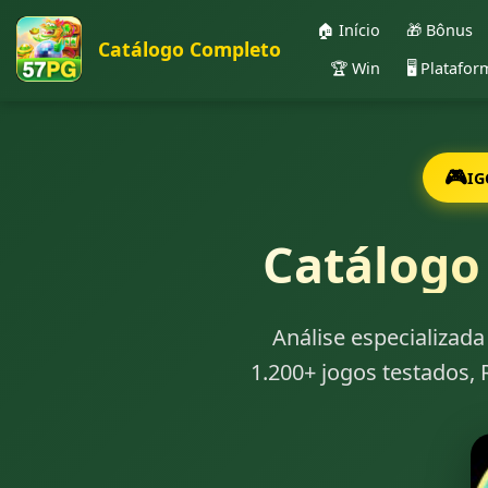
🏠 Início
🎁 Bônus
Catálogo Completo
🏆 Win
🖥️ Platafor
🎮
IG
Catálogo
Análise especializad
1.200+ jogos testados, R