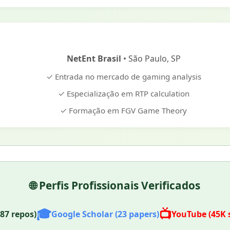
NetEnt Brasil
• São Paulo, SP
✓ Entrada no mercado de gaming analysis
✓ Especialização em RTP calculation
✓ Formação em FGV Game Theory
🌐 Perfis Profissionais Verificados
🎓
📺
87 repos)
Google Scholar (23 papers)
YouTube (45K 