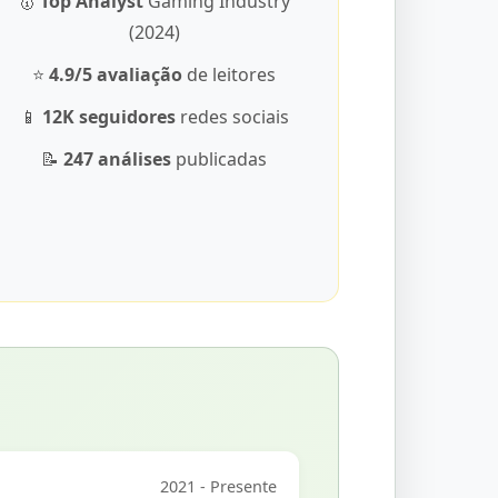
🥇
Top Analyst
Gaming Industry
(2024)
⭐
4.9/5 avaliação
de leitores
📱
12K seguidores
redes sociais
📝
247 análises
publicadas
2021 - Presente