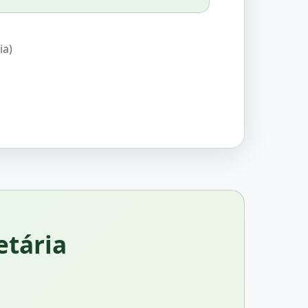
ia)
etária