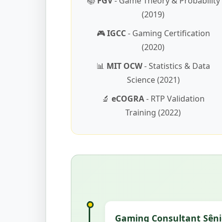
📚
FGV
- Game Theory & Probability
(2019)
🎮
IGCC
- Gaming Certification
(2020)
📊
MIT OCW
- Statistics & Data
Science (2021)
🔬
eCOGRA
- RTP Validation
Training (2022)
Gaming Consultant Sêni