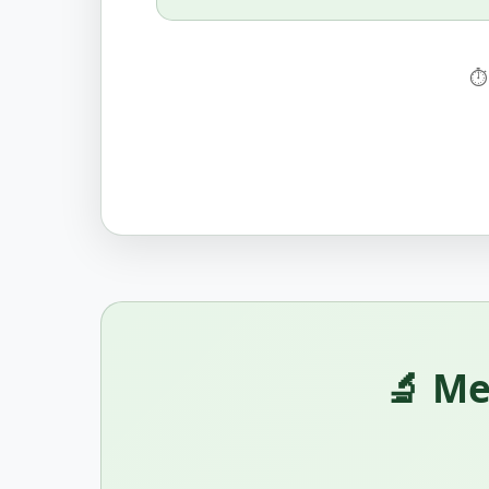
⏱
🔬 Me